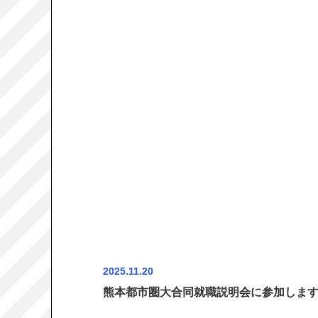
2025.11.20
熊本都市圏大合同就職説明会に参加しま