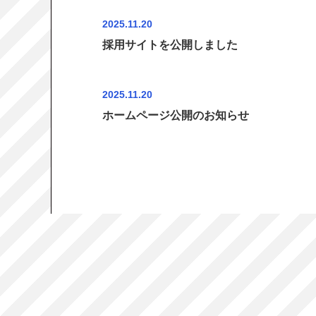
2025.11.20
採用サイトを公開しました
2025.11.20
ホームページ公開のお知らせ