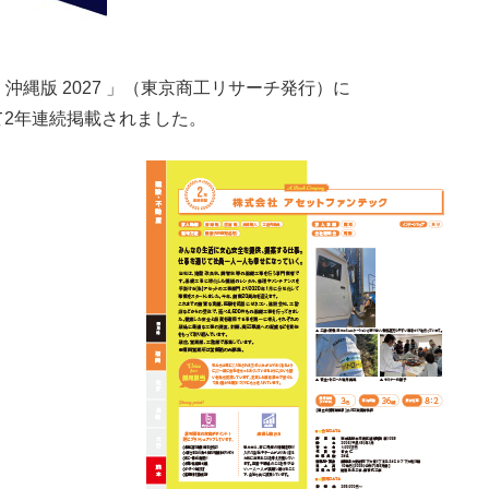
・沖縄版 2027 」（東京商工リサーチ発行）に
て2年連続掲載されました。