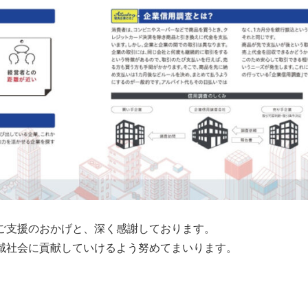
ご支援のおかげと、深く感謝しております。
域社会に貢献していけるよう努めてまいります。