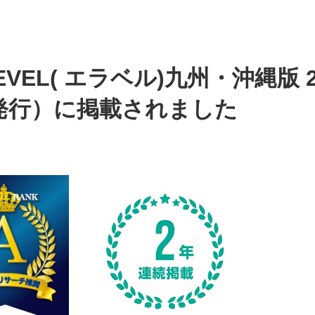
EL( エラベル)九州・沖縄版 20
発行）に掲載されました