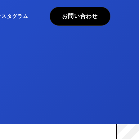
お問い合わせ
ンスタグラム