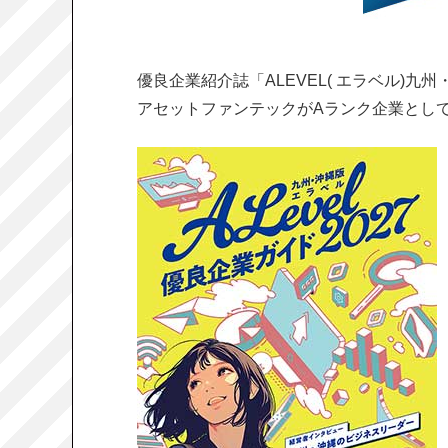
優良企業紹介誌「ALEVEL( エラベル)九州
アセットファンテックがAランク企業とし