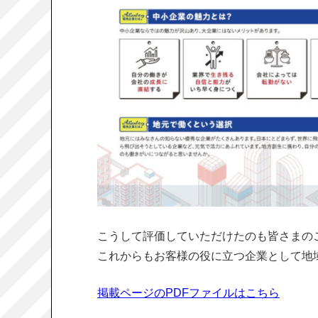
こうして評価していただけたのも皆さまの
これからもお客様の役に立つ企業として地
掲載ページのPDFファイルはこちら