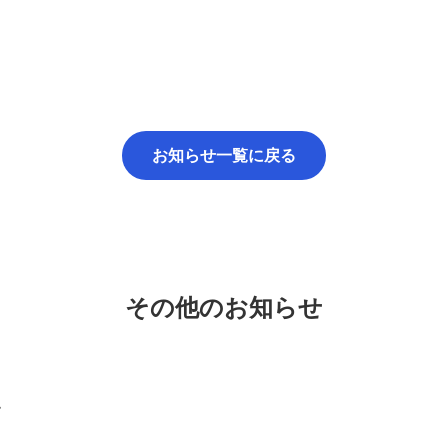
お知らせ一覧に戻る
その他のお知らせ
す