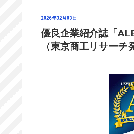
2026年02月03日
優良企業紹介誌「ALEV
（東京商工リサーチ